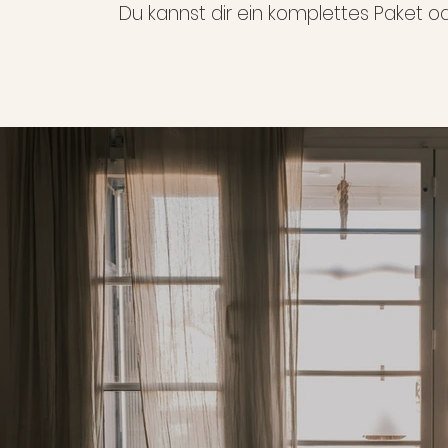
Du kannst dir ein komplettes Paket o