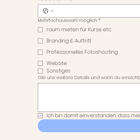
Mehrfachauswahl möglich
*
raum. mieten für Kurse etc.
Branding & Auftritt
Professionelles Fotoshooting
Website
Sonstiges
Gib uns weitere Details und wann du erreichb
Ich bin damit einverstanden, dass me